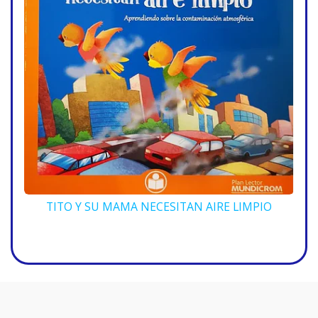
TITO Y SU MAMA NECESITAN AIRE LIMPIO