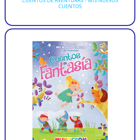
CUENTOS DE AVENTURAS - MIS NUEVOS
CUENTOS