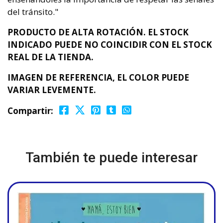
del tránsito."
PRODUCTO DE ALTA ROTACIÓN. EL STOCK
INDICADO PUEDE NO COINCIDIR CON EL STOCK
REAL DE LA TIENDA.
IMAGEN DE REFERENCIA, EL COLOR PUEDE
VARIAR LEVEMENTE.
Compartir:
También te puede interesar