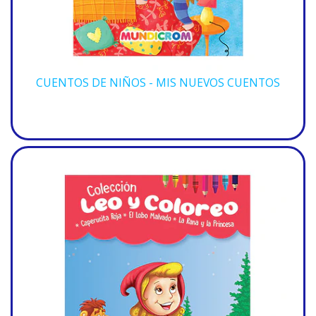
CUENTOS DE NIÑOS - MIS NUEVOS CUENTOS