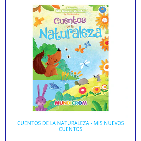
CUENTOS DE LA NATURALEZA - MIS NUEVOS
CUENTOS