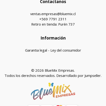
Contactanos
ventas.empresas@bluemix.cl
+569 7791 2311
Retiro en tienda: Purén 737
Información
Garantia legal - Ley del consumidor
© 2026 BlueMix Empresas.
Todos los derechos reservados.
Desarrollado por Jumpseller
.