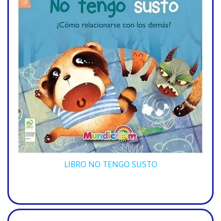
LIBRO NO TENGO SUSTO