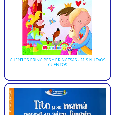
CUENTOS PRINCIPES Y PRINCESAS - MIS NUEVOS
CUENTOS