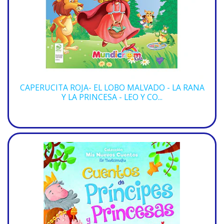
CAPERUCITA ROJA- EL LOBO MALVADO - LA RANA
Y LA PRINCESA - LEO Y CO...