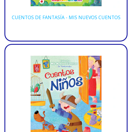
CUENTOS DE FANTASÍA - MIS NUEVOS CUENTOS