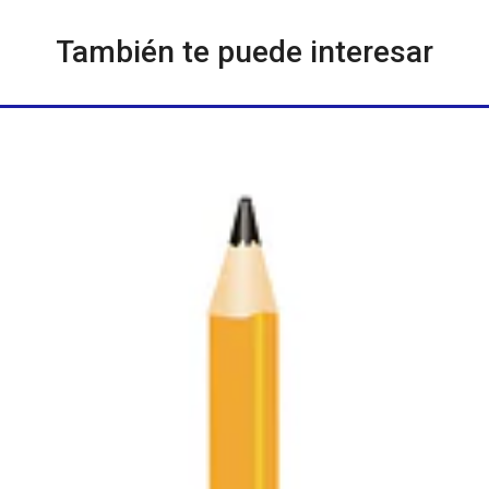
También te puede interesar