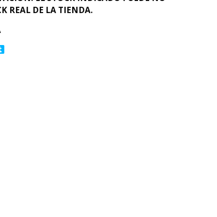
K REAL DE LA TIENDA.
A