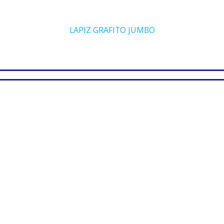
LAPIZ GRAFITO JUMBO