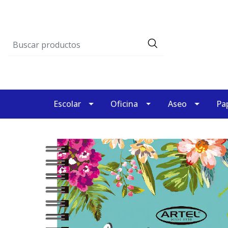
Escolar
Oficina
Aseo
Pap