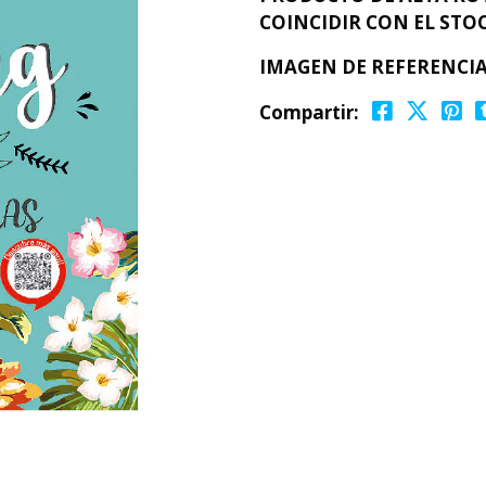
COINCIDIR CON EL STOC
IMAGEN DE REFERENCI
Compartir: