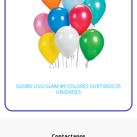
GLOBO LISO GLAM #9 COLORES SURTIDOS 25
UNIDADES
Contactanos