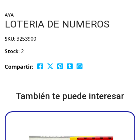
AYA
LOTERIA DE NUMEROS
SKU:
3253900
Stock:
2
Compartir:
También te puede interesar