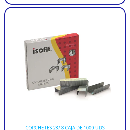
CORCHETES 23/ 8 CAJA DE 1000 UDS