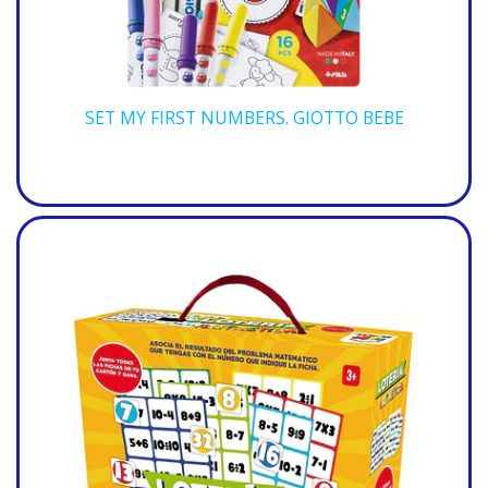
SET MY FIRST NUMBERS. GIOTTO BEBE