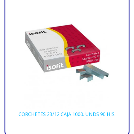
CORCHETES 23/12 CAJA 1000. UNDS 90 HJS.