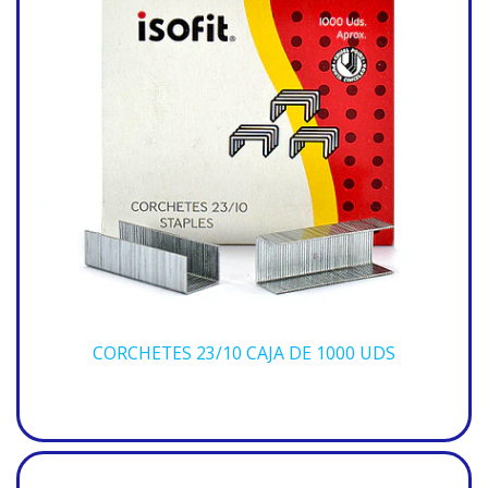
CORCHETES 23/10 CAJA DE 1000 UDS