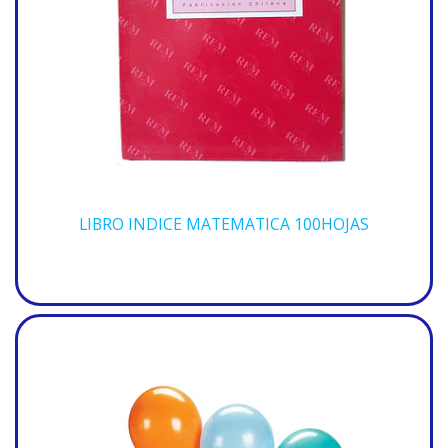
LIBRO INDICE MATEMATICA 100HOJAS