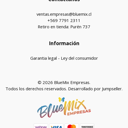
ventas.empresas@bluemix.cl
+569 7791 2311
Retiro en tienda: Purén 737
Información
Garantia legal - Ley del consumidor
© 2026 BlueMix Empresas.
Todos los derechos reservados.
Desarrollado por Jumpseller
.