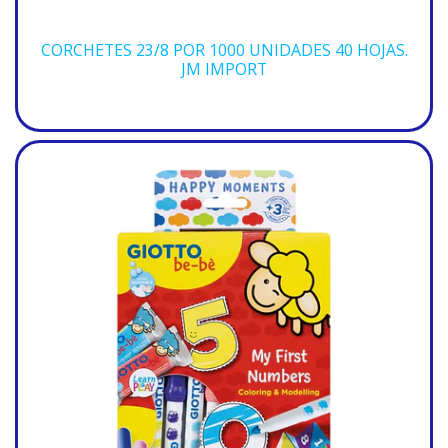
CORCHETES 23/8 POR 1000 UNIDADES 40 HOJAS.
JM IMPORT