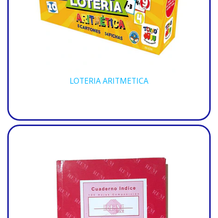
LOTERIA ARITMETICA