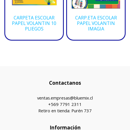
CARPETA ESCOLAR
CARP.ETA ESCOLAR
PAPEL VOLANTIN 10
PAPEL VOLANTIN
PLIEGOS
IMAGIA
Contactanos
ventas.empresas@bluemix.cl
+569 7791 2311
Retiro en tienda: Purén 737
Información