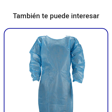
También te puede interesar