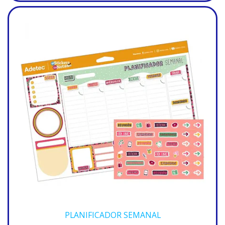
PLANIFICADOR SEMANAL