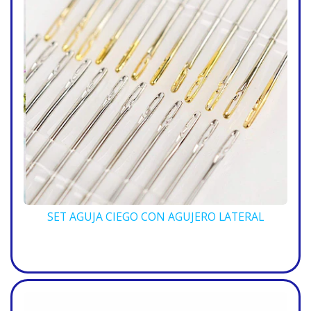
SET AGUJA CIEGO CON AGUJERO LATERAL