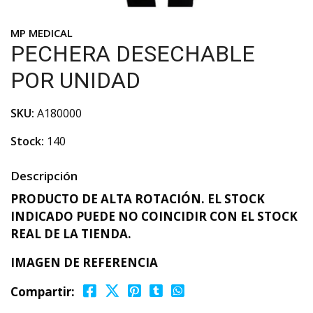
MP MEDICAL
PECHERA DESECHABLE
POR UNIDAD
SKU:
A180000
Stock:
140
Descripción
PRODUCTO DE ALTA ROTACIÓN. EL STOCK
INDICADO PUEDE NO COINCIDIR CON EL STOCK
REAL DE LA TIENDA.
IMAGEN DE REFERENCIA
Compartir: