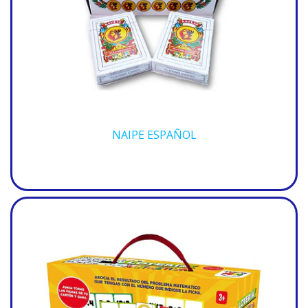
NAIPE ESPAÑOL