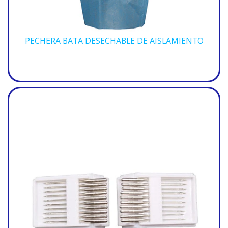
PECHERA BATA DESECHABLE DE AISLAMIENTO