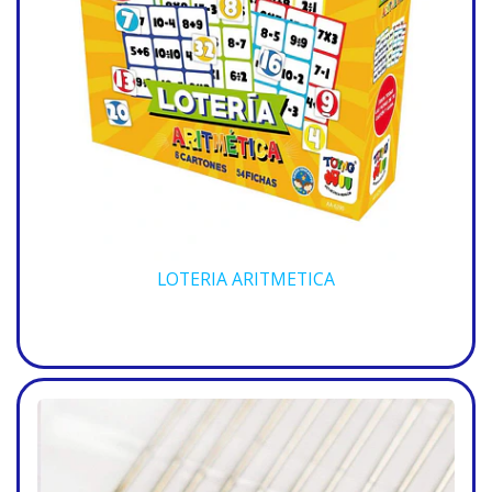
LOTERIA ARITMETICA