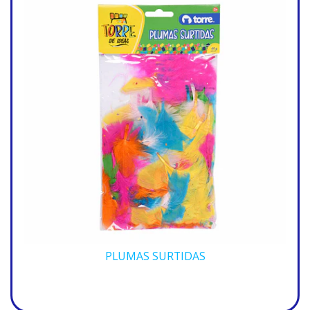
PLUMAS SURTIDAS