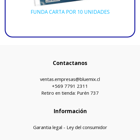
FUNDA CARTA POR 10 UNIDADES
Contactanos
ventas.empresas@bluemix.cl
+569 7791 2311
Retiro en tienda: Purén 737
Información
Garantia legal - Ley del consumidor