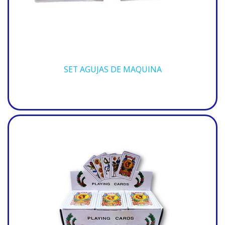
SET AGUJAS DE MAQUINA