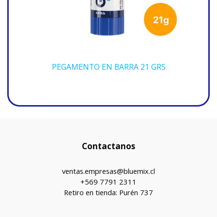
PEGAMENTO EN BARRA 21 GRS
Contactanos
ventas.empresas@bluemix.cl
+569 7791 2311
Retiro en tienda: Purén 737