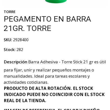
TORRE
PEGAMENTO EN BARRA
21GR. TORRE
SKU:
2928400
Stock:
282
Descripción
Barra Adhesiva - Torre Stick 21 gr es útil
para fijar, unir y realizar pequeños montajes o
manualidades. Ideal para tareas escolares y
actividades cotidianas.
PRODUCTO DE ALTA ROTACIÓN. EL STOCK
INDICADO PUEDE NO COINCIDIR CON EL STOCK
REAL DE LA TIENDA.