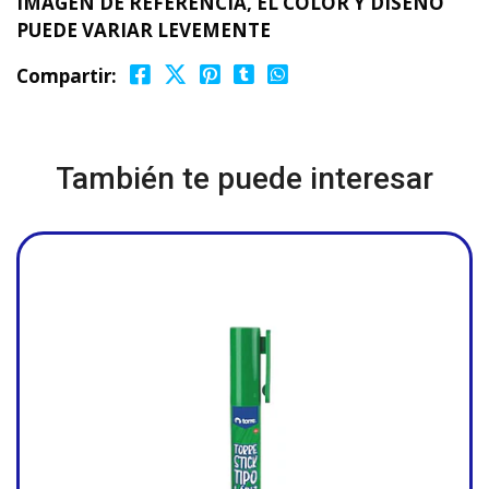
IMAGEN DE REFERENCIA, EL COLOR Y DISEÑO
PUEDE VARIAR LEVEMENTE
Compartir:
También te puede interesar