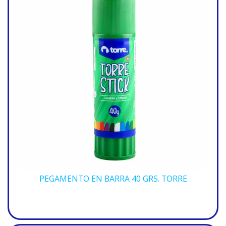
PEGAMENTO EN BARRA 40 GRS. TORRE