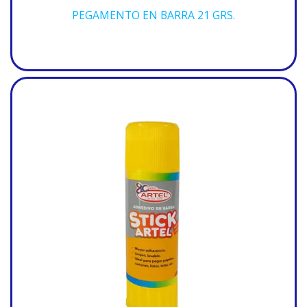
PEGAMENTO EN BARRA 21 GRS.