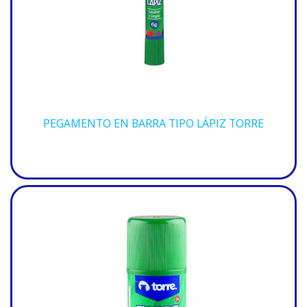
PEGAMENTO EN BARRA TIPO LÁPIZ TORRE