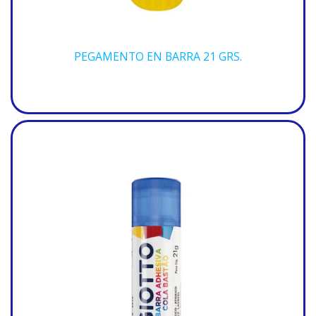
PEGAMENTO EN BARRA 21 GRS.