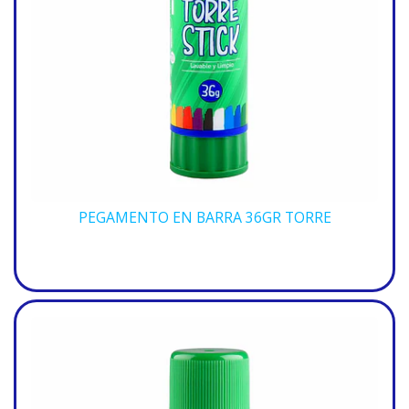
PEGAMENTO EN BARRA 36GR TORRE