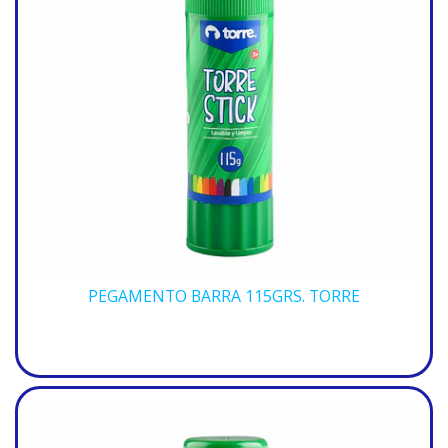
PEGAMENTO BARRA 115GRS. TORRE