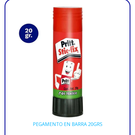
PEGAMENTO EN BARRA 20GRS