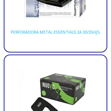
PERFORADORA METAL ESSENTIALS 2A 30/35HJS.