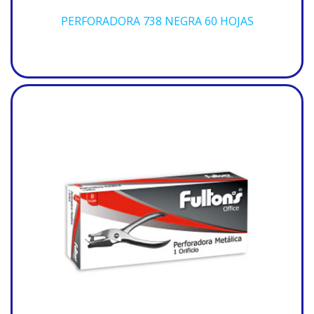
PERFORADORA 738 NEGRA 60 HOJAS