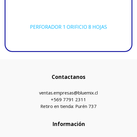
PERFORADOR 1 ORIFICIO 8 HOJAS
Contactanos
ventas.empresas@bluemix.cl
+569 7791 2311
Retiro en tienda: Purén 737
Información