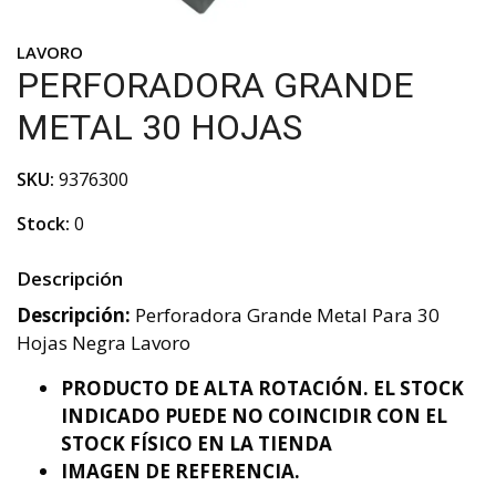
LAVORO
PERFORADORA GRANDE
METAL 30 HOJAS
SKU:
9376300
Stock:
0
Descripción
Descripción:
Perforadora Grande Metal Para 30
Hojas Negra Lavoro
PRODUCTO DE ALTA ROTACIÓN. EL STOCK
INDICADO PUEDE NO COINCIDIR CON EL
STOCK FÍSICO EN LA TIENDA
IMAGEN DE REFERENCIA.