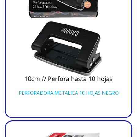
PERFORADORA METALICA 10 HOJAS NEGRO