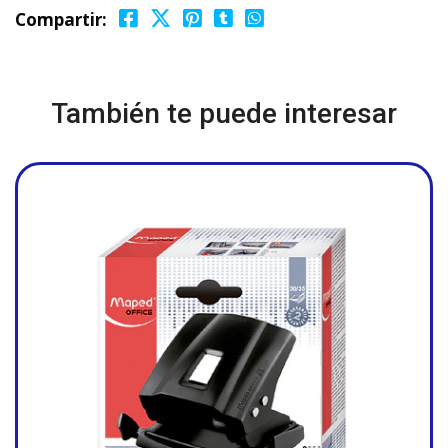
Compartir:
También te puede interesar