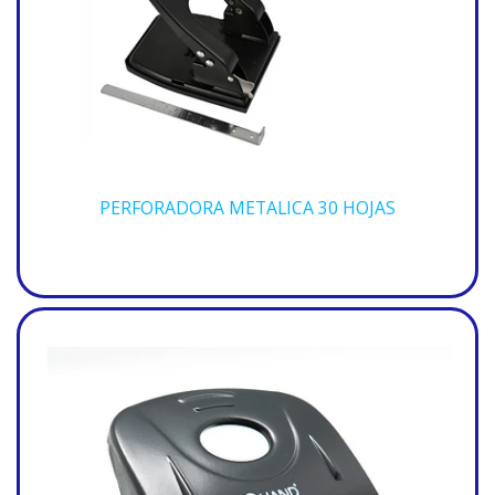
PERFORADORA METALICA 30 HOJAS