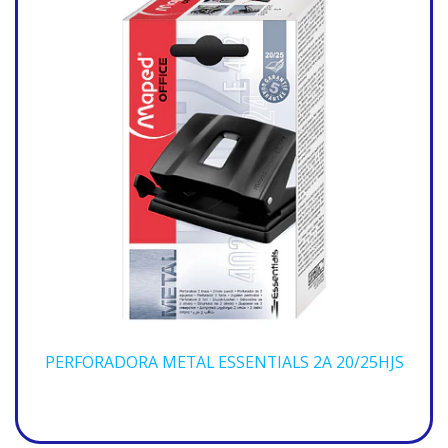
PERFORADORA METAL ESSENTIALS 2A 20/25HJS