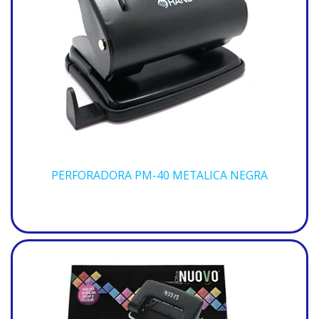
PERFORADORA PM-40 METALICA NEGRA