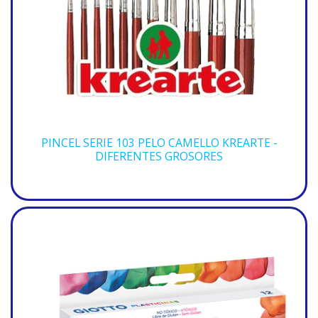
PINCEL SERIE 103 PELO CAMELLO KREARTE -
DIFERENTES GROSORES