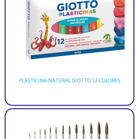
PLASTICINA NATURAL GIOTTO 12 COLORES