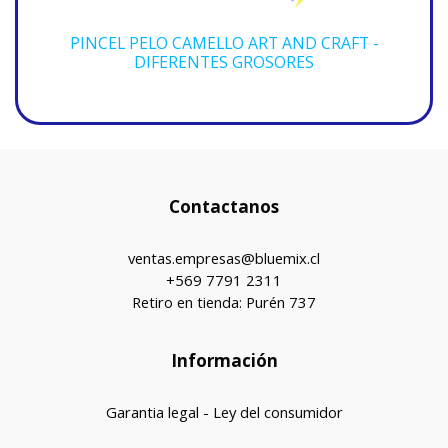
PINCEL PELO CAMELLO ART AND CRAFT -
DIFERENTES GROSORES
Contactanos
ventas.empresas@bluemix.cl
+569 7791 2311
Retiro en tienda: Purén 737
Información
Garantia legal - Ley del consumidor