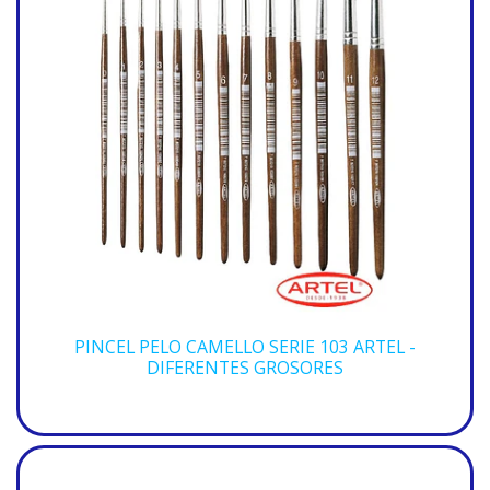
PINCEL PELO CAMELLO SERIE 103 ARTEL -
DIFERENTES GROSORES