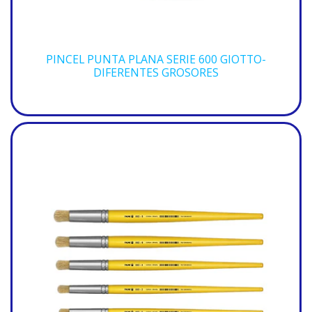
PINCEL PUNTA PLANA SERIE 600 GIOTTO-
DIFERENTES GROSORES