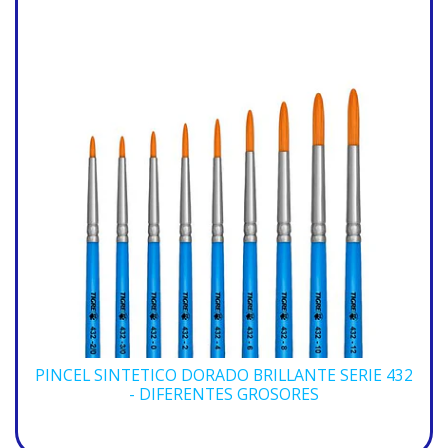
PINCEL SINTETICO DORADO BRILLANTE SERIE 432
- DIFERENTES GROSORES