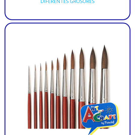
DIFERENTES GROSORES