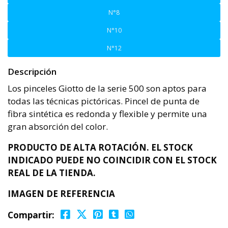
N°8
N°10
N°12
Descripción
Los pinceles Giotto de la serie 500 son aptos para
todas las técnicas pictóricas. Pincel de punta de
fibra sintética es redonda y flexible y permite una
gran absorción del color.
PRODUCTO DE ALTA ROTACIÓN. EL STOCK
INDICADO PUEDE NO COINCIDIR CON EL STOCK
REAL DE LA TIENDA.
IMAGEN DE REFERENCIA
Compartir: