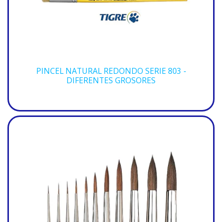
PINCEL NATURAL REDONDO SERIE 803 -
DIFERENTES GROSORES