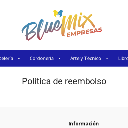
elería
Cordonería
Arte y Técnico
Libr
Politica de reembolso
Información