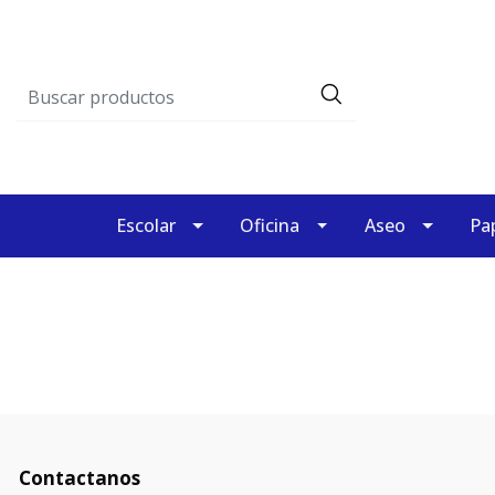
Escolar
Oficina
Aseo
Pap
Contactanos