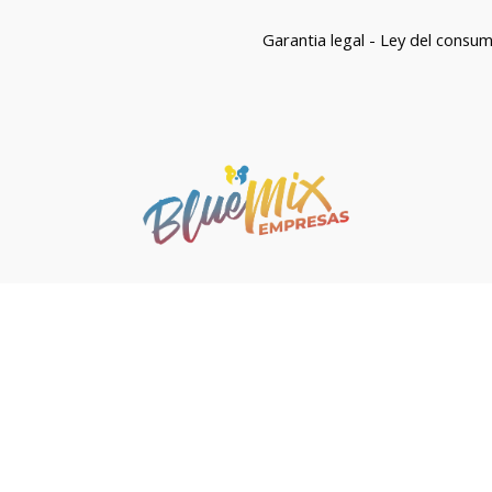
Garantia legal - Ley del consu