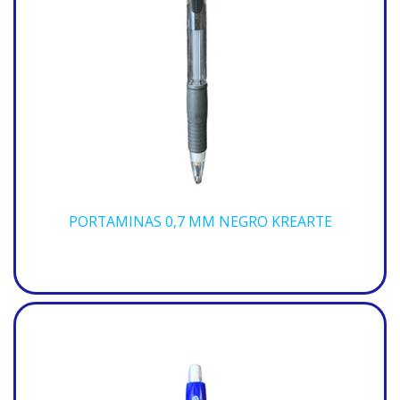
PORTAMINAS 0,7 MM NEGRO KREARTE