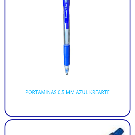
PORTAMINAS 0,5 MM AZUL KREARTE