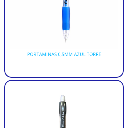
PORTAMINAS 0,5MM AZUL TORRE