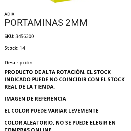
ADIX
PORTAMINAS 2MM
SKU:
3456300
Stock:
14
Descripción
PRODUCTO DE ALTA ROTACIÓN. EL STOCK
INDICADO PUEDE NO COINCIDIR CON EL STOCK
REAL DE LA TIENDA.
IMAGEN DE REFERENCIA
EL COLOR PUEDE VARIAR LEVEMENTE
COLOR ALEATORIO, NO SE PUEDE ELEGIR EN
COMPRAS ONLINE