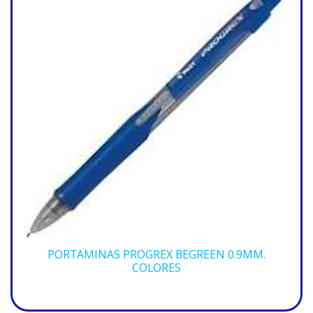
PORTAMINAS PROGREX BEGREEN 0.9MM.
COLORES