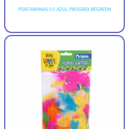
PORTAMINAS 0.3 AZUL PROGREX BEGREEN