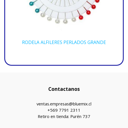
RODELA ALFILERES PERLADOS GRANDE
Contactanos
ventas.empresas@bluemix.cl
+569 7791 2311
Retiro en tienda: Purén 737