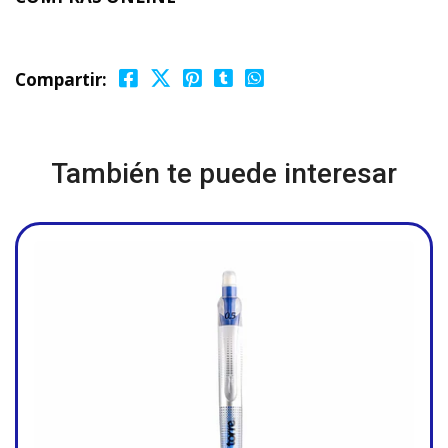
Compartir:
También te puede interesar