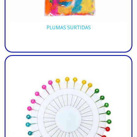
PLUMAS SURTIDAS