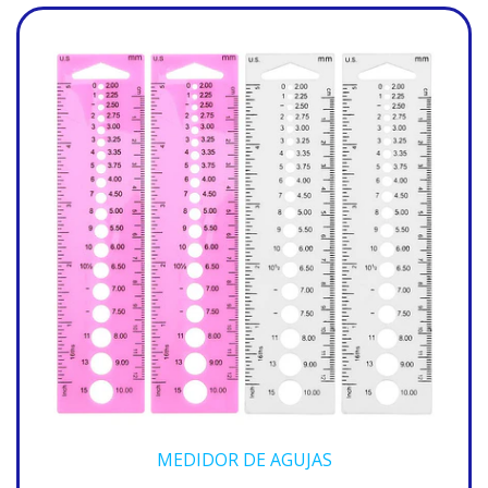
MEDIDOR DE AGUJAS