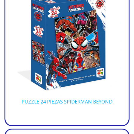
PUZZLE 24 PIEZAS SPIDERMAN BEYOND