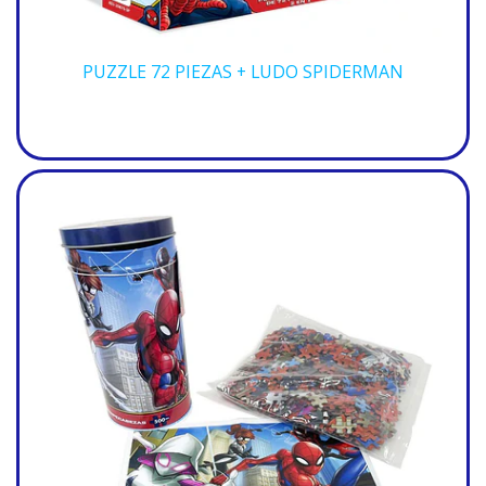
PUZZLE 72 PIEZAS + LUDO SPIDERMAN