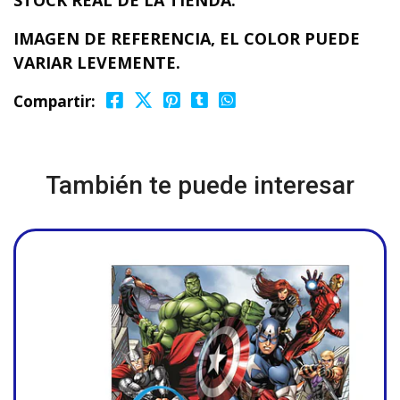
STOCK REAL DE LA TIENDA.
IMAGEN DE REFERENCIA, EL COLOR PUEDE
VARIAR LEVEMENTE.
Compartir:
También te puede interesar