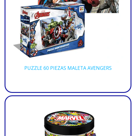
PUZZLE 60 PIEZAS MALETA AVENGERS