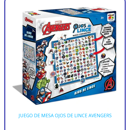
JUEGO DE MESA OJOS DE LINCE AVENGERS