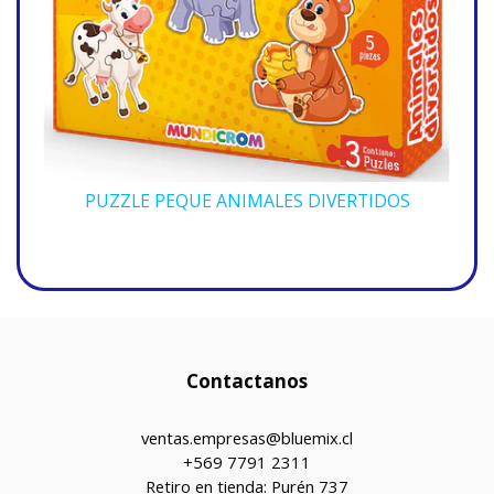
PUZZLE PEQUE ANIMALES DIVERTIDOS
Contactanos
ventas.empresas@bluemix.cl
+569 7791 2311
Retiro en tienda: Purén 737