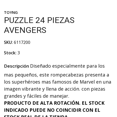
TOYNG
PUZZLE 24 PIEZAS
AVENGERS
SKU:
6117200
Stock:
3
Diseñado especialmente para los
Descripción
mas pequeños, este rompecabezas presenta a
los superhéroes mas famosos de Marvel en una
imagen vibrante y llena de acción. con piezas
grandes y fáciles de manejar.
PRODUCTO DE ALTA ROTACIÓN. EL STOCK
INDICADO PUEDE NO COINCIDIR CON EL