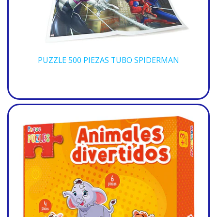
PUZZLE 500 PIEZAS TUBO SPIDERMAN