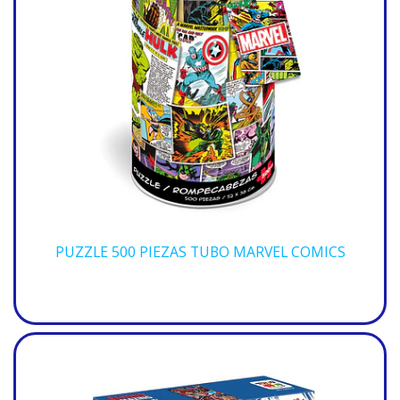
PUZZLE 500 PIEZAS TUBO MARVEL COMICS