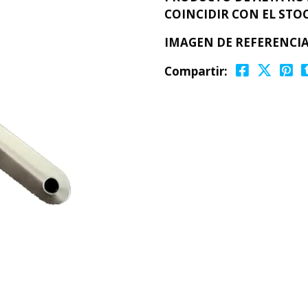
COINCIDIR CON EL STOC
IMAGEN DE REFERENCIA
Compartir: