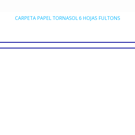
CARPETA PAPEL TORNASOL 6 HOJAS FULTONS