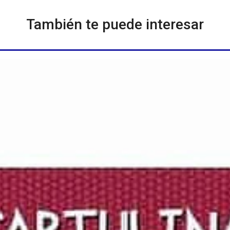
También te puede interesar