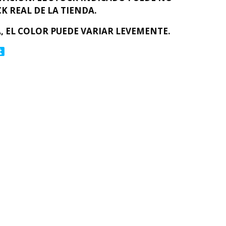
K REAL DE LA TIENDA.
, EL COLOR PUEDE VARIAR LEVEMENTE.