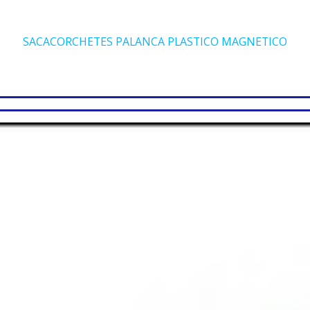
SACACORCHETES PALANCA PLASTICO MAGNETICO