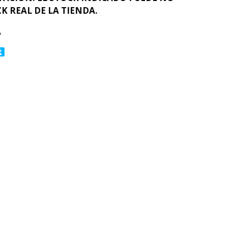
K REAL DE LA TIENDA.
A