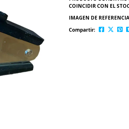
COINCIDIR CON EL STOC
IMAGEN DE REFERENCI
Compartir: