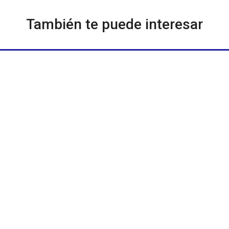
También te puede interesar