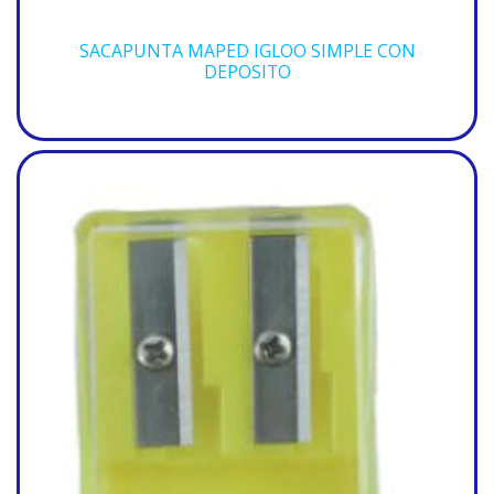
SACAPUNTA MAPED IGLOO SIMPLE CON
DEPOSITO