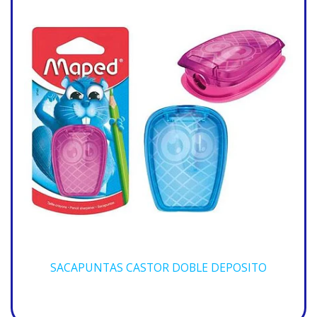
SACAPUNTAS CASTOR DOBLE DEPOSITO