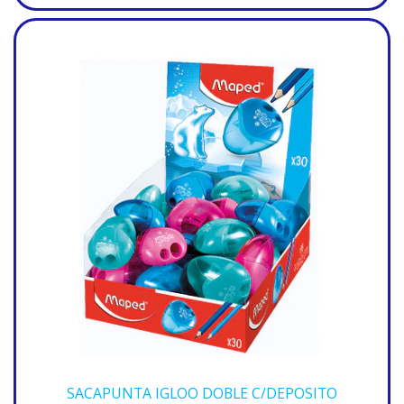
SACAPUNTA IGLOO DOBLE C/DEPOSITO