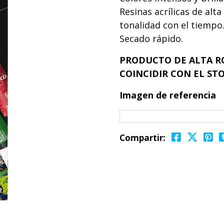
Resinas acrílicas de alt
tonalidad con el tiempo
Secado rápido.
PRODUCTO DE ALTA R
COINCIDIR CON EL STO
Imagen de referencia
Compartir: