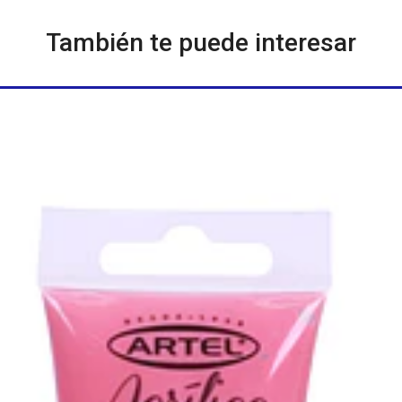
También te puede interesar