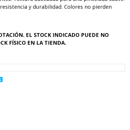
a resistencia y durabilidad. Colores no pierden
.
OTACIÓN. EL STOCK INDICADO PUEDE NO
CK FÍSICO EN LA TIENDA.