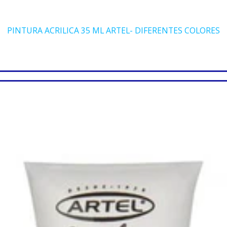
PINTURA ACRILICA 35 ML ARTEL- DIFERENTES COLORES