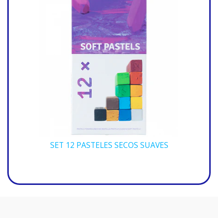
SET 12 PASTELES SECOS SUAVES