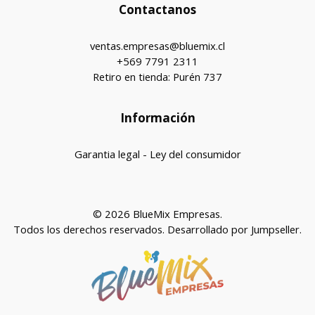
Contactanos
ventas.empresas@bluemix.cl
+569 7791 2311
Retiro en tienda: Purén 737
Información
Garantia legal - Ley del consumidor
© 2026 BlueMix Empresas.
Todos los derechos reservados.
Desarrollado por Jumpseller
.