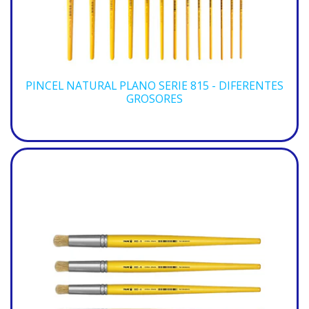
PINCEL NATURAL PLANO SERIE 815 - DIFERENTES
GROSORES