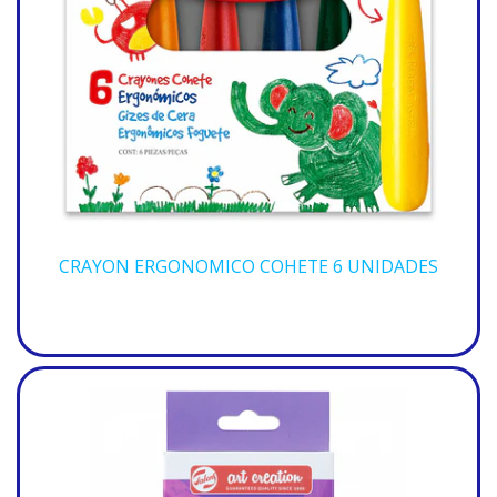
CRAYON ERGONOMICO COHETE 6 UNIDADES