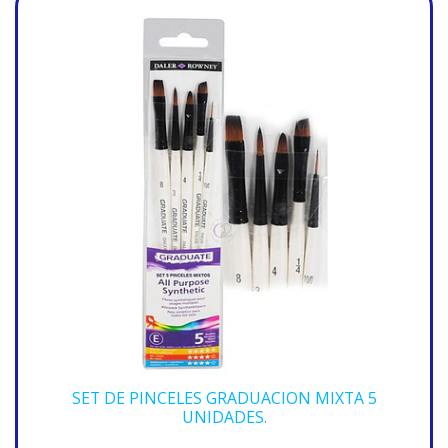
SET DE PINCELES GRADUACION MIXTA 5
UNIDADES.