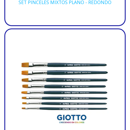
SET PINCELES MIXTOS PLANO - REDONDO