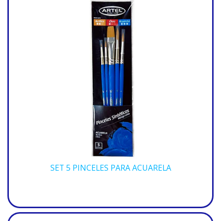
SET 5 PINCELES PARA ACUARELA