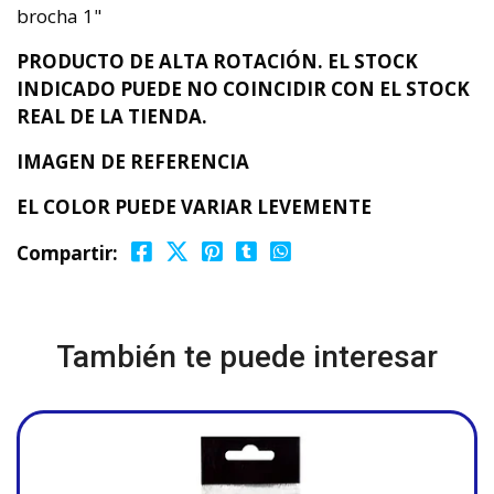
brocha 1"
PRODUCTO DE ALTA ROTACIÓN. EL STOCK
INDICADO PUEDE NO COINCIDIR CON EL STOCK
REAL DE LA TIENDA.
IMAGEN DE REFERENCIA
EL COLOR PUEDE VARIAR LEVEMENTE
Compartir:
También te puede interesar