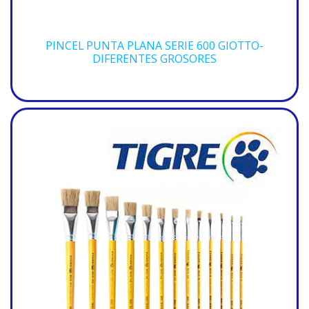
PINCEL PUNTA PLANA SERIE 600 GIOTTO-
DIFERENTES GROSORES