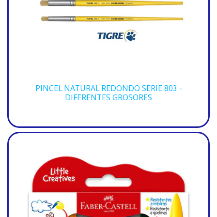
PINCEL NATURAL REDONDO SERIE 803 -
DIFERENTES GROSORES