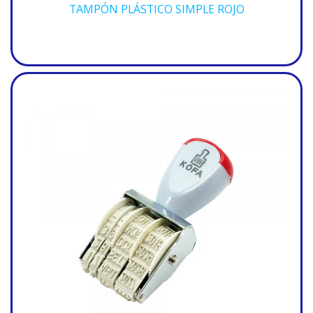
TAMPÓN PLÁSTICO SIMPLE ROJO