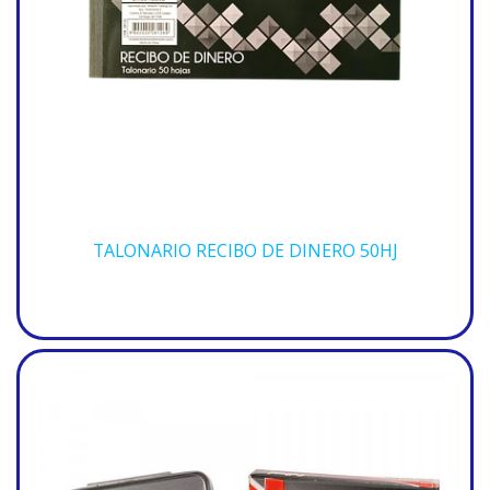
TALONARIO RECIBO DE DINERO 50HJ