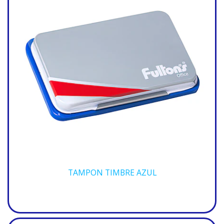
TAMPON TIMBRE AZUL