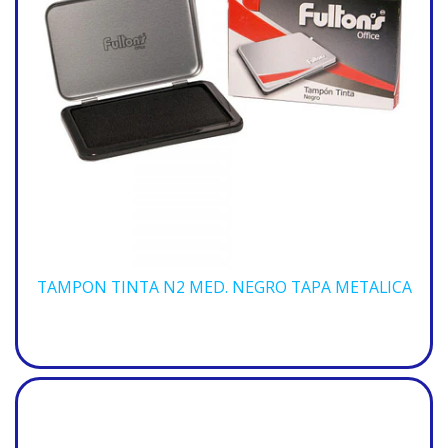
TAMPON TINTA N2 MED. NEGRO TAPA METALICA