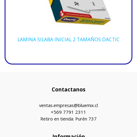
LAMINA SILABA INICIAL 2 TAMAÑOS DACTIC
Contactanos
ventas.empresas@bluemix.cl
+569 7791 2311
Retiro en tienda: Purén 737
Información