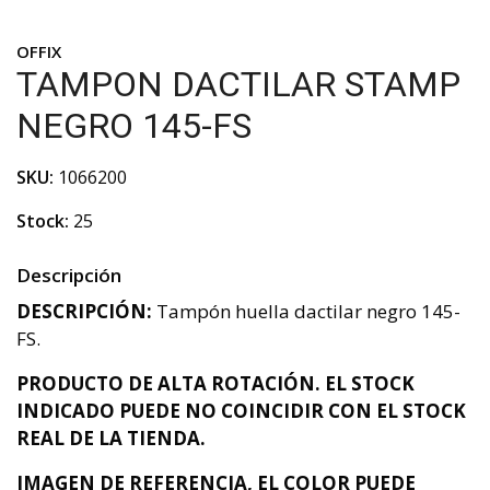
OFFIX
TAMPON DACTILAR STAMP
NEGRO 145-FS
SKU:
1066200
Stock:
25
Descripción
DESCRIPCIÓN:
Tampón huella dactilar negro 145-
FS.
PRODUCTO DE ALTA ROTACIÓN. EL STOCK
INDICADO PUEDE NO COINCIDIR CON EL STOCK
REAL DE LA TIENDA.
IMAGEN DE REFERENCIA, EL COLOR PUEDE