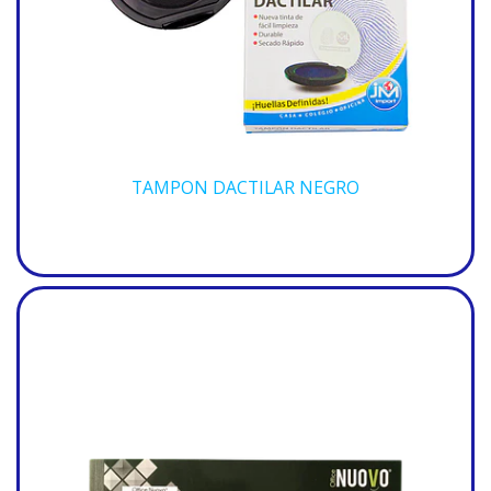
TAMPON DACTILAR NEGRO