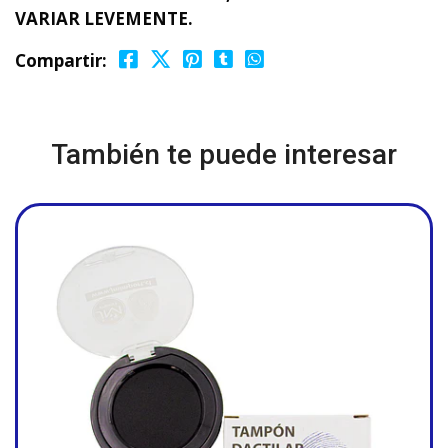
VARIAR LEVEMENTE.
Compartir:
También te puede interesar