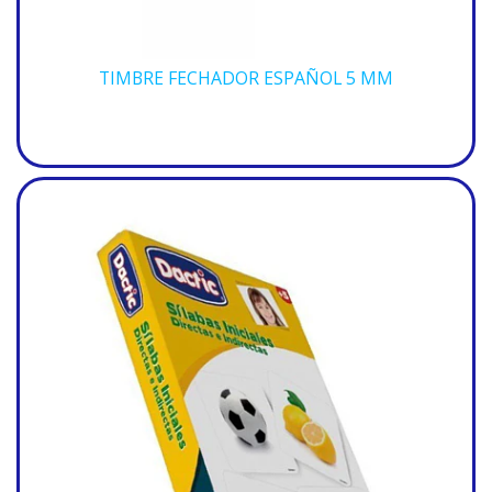
TIMBRE FECHADOR ESPAÑOL 5 MM