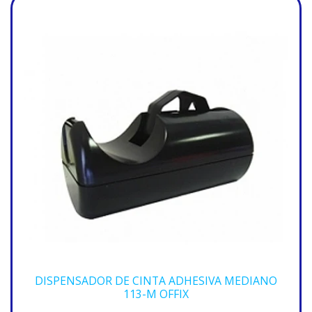
DISPENSADOR DE CINTA ADHESIVA MEDIANO
113-M OFFIX