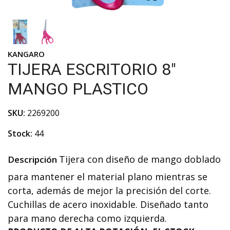
KANGARO
TIJERA ESCRITORIO 8"
MANGO PLASTICO
SKU:
2269200
Stock:
44
Tijera con diseño de mango doblado
Descripción
para mantener el material plano mientras se
corta, además de mejor la precisión del corte.
Cuchillas de acero inoxidable. Diseñado tanto
para mano derecha como izquierda.