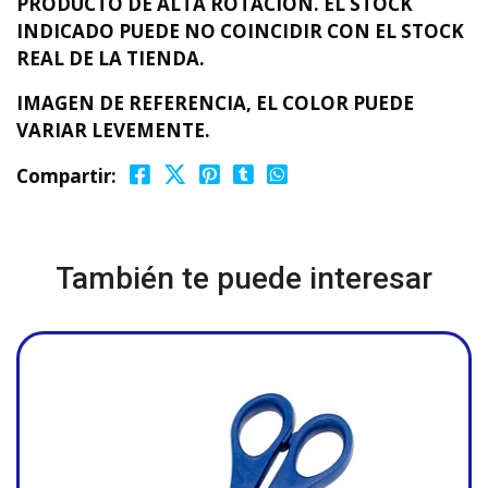
PRODUCTO DE ALTA ROTACIÓN. EL STOCK
INDICADO PUEDE NO COINCIDIR CON EL STOCK
REAL DE LA TIENDA.
IMAGEN DE REFERENCIA, EL COLOR PUEDE
VARIAR LEVEMENTE.
Compartir:
También te puede interesar