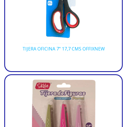
TIJERA OFICINA 7" 17,7 CMS OFFIXNEW