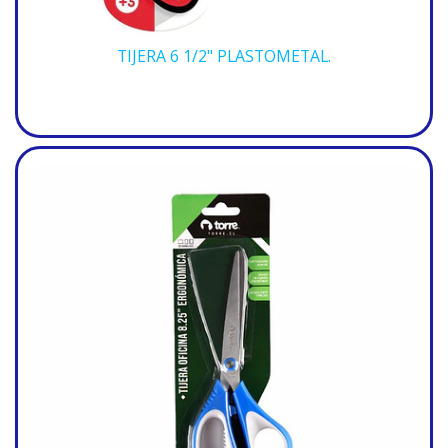
TIJERA 6 1/2" PLASTOMETAL.