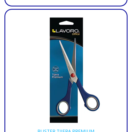
BLISTER TIJERA PREMIUM