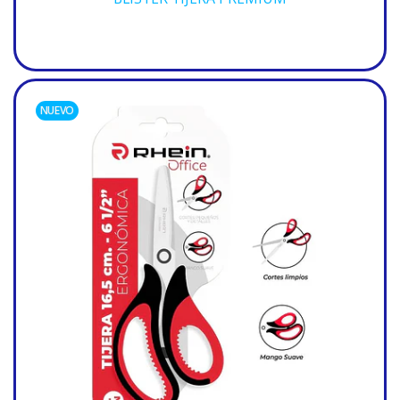
NUEVO