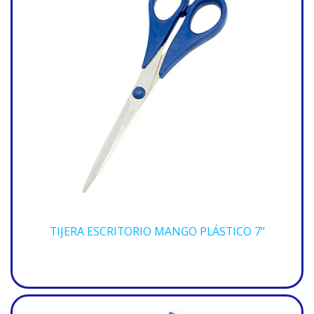
TIJERA ESCRITORIO MANGO PLÁSTICO 7"