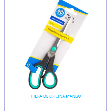
TIJERA DE OFICINA MANGO