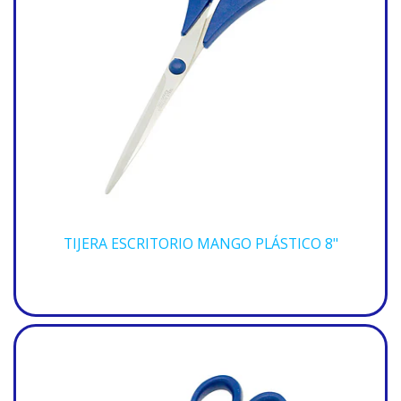
TIJERA ESCRITORIO MANGO PLÁSTICO 8"