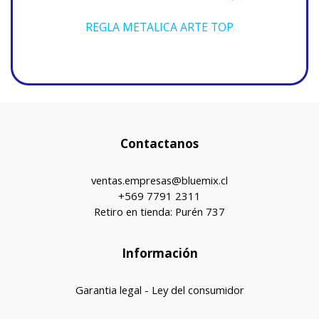
REGLA METALICA ARTE TOP
Contactanos
ventas.empresas@bluemix.cl
+569 7791 2311
Retiro en tienda: Purén 737
Información
Garantia legal - Ley del consumidor