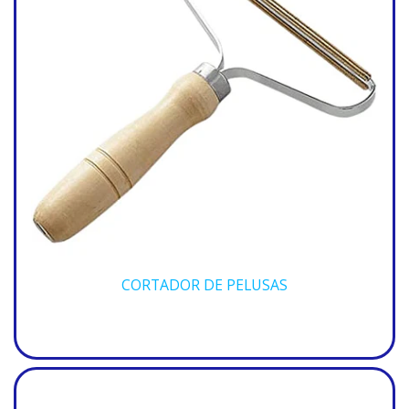
CORTADOR DE PELUSAS