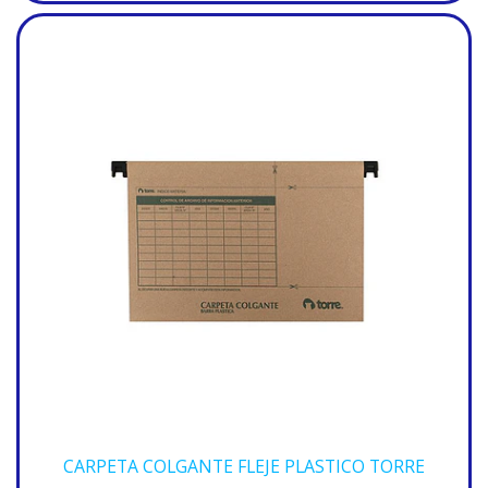
CARPETA COLGANTE FLEJE PLASTICO TORRE