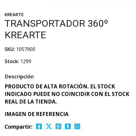
KREARTE
TRANSPORTADOR 360º
KREARTE
SKU:
1057900
Stock:
1299
Descripción
PRODUCTO DE ALTA ROTACIÓN. EL STOCK
INDICADO PUEDE NO COINCIDIR CON EL STOCK
REAL DE LA TIENDA.
IMAGEN DE REFERENCIA
Compartir: