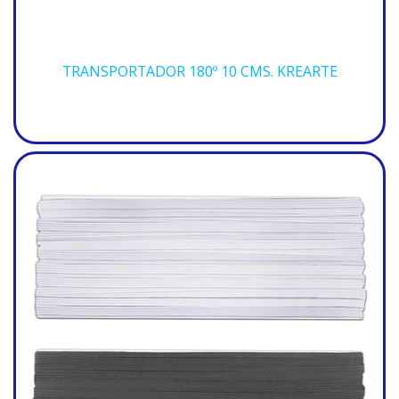
TRANSPORTADOR 180º 10 CMS. KREARTE