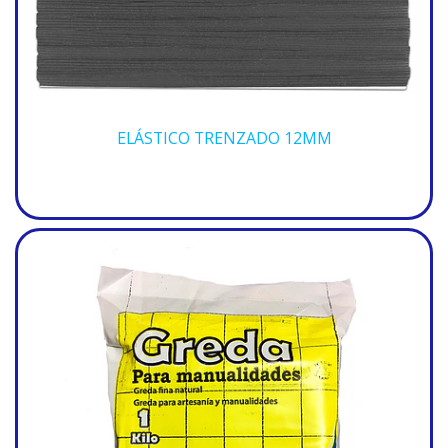
ELÁSTICO TRENZADO 12MM