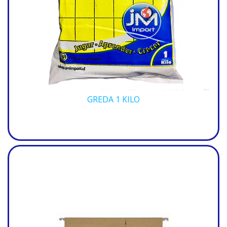
GREDA 1 KILO