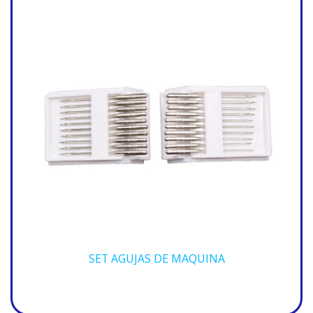
SET AGUJAS DE MAQUINA