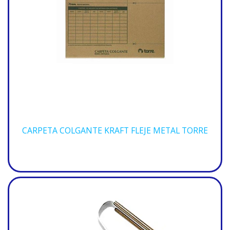
CARPETA COLGANTE KRAFT FLEJE METAL TORRE