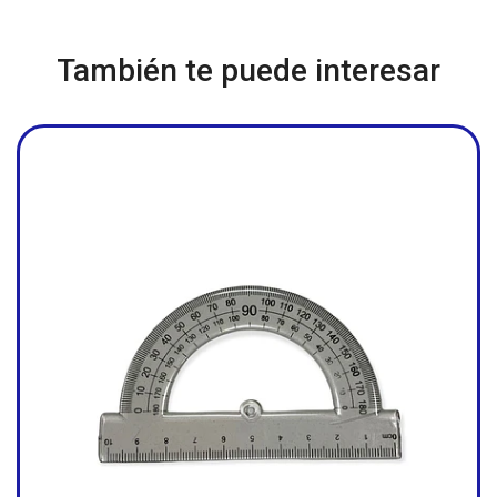
También te puede interesar