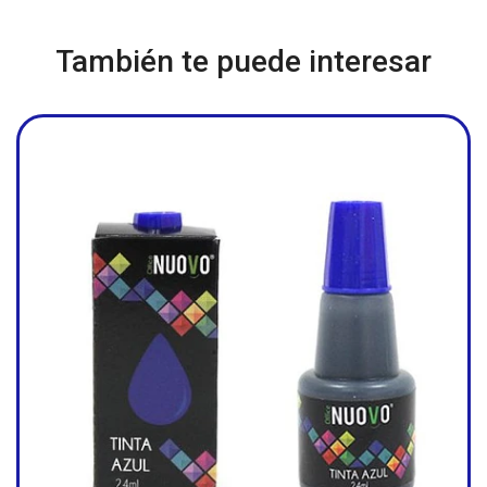
También te puede interesar