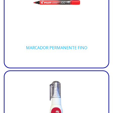
MARCADOR PERMANENTE FINO