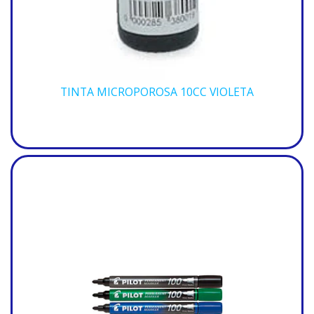
TINTA MICROPOROSA 10CC VIOLETA