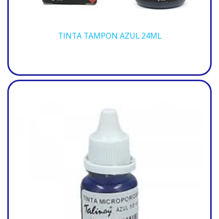
TINTA TAMPON AZUL 24ML