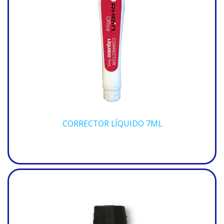
CORRECTOR LÍQUIDO 7ML