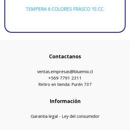
TEMPERA 6 COLORES FRASCO 15 CC.
Contactanos
ventas.empresas@bluemix.cl
+569 7791 2311
Retiro en tienda: Purén 737
Información
Garantia legal - Ley del consumidor