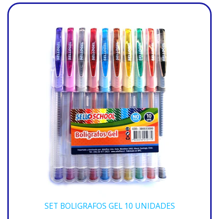
SET BOLIGRAFOS GEL 10 UNIDADES