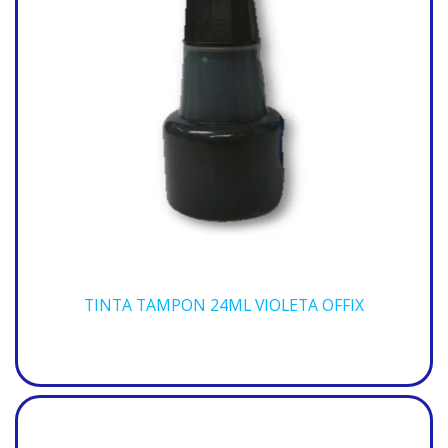
TINTA TAMPON 24ML VIOLETA OFFIX