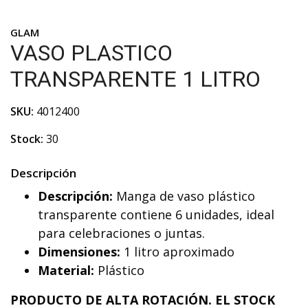
GLAM
VASO PLASTICO
TRANSPARENTE 1 LITRO
SKU:
4012400
Stock:
30
Descripción
D
escripción:
Manga de vaso plástico
transparente contiene 6 unidades, ideal
para celebraciones o juntas.
Dimensiones:
1 litro aproximado
Material:
Plástico
PRODUCTO DE ALTA ROTACIÓN. EL STOCK