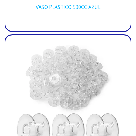
VASO PLASTICO 500CC AZUL