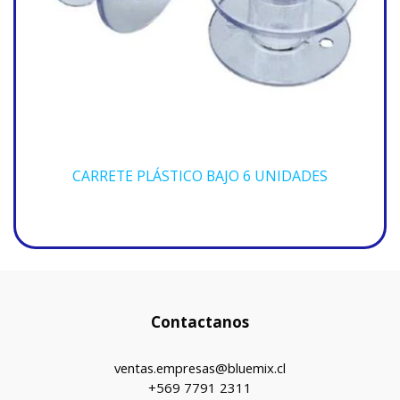
CARRETE PLÁSTICO BAJO 6 UNIDADES
Contactanos
ventas.empresas@bluemix.cl
+569 7791 2311