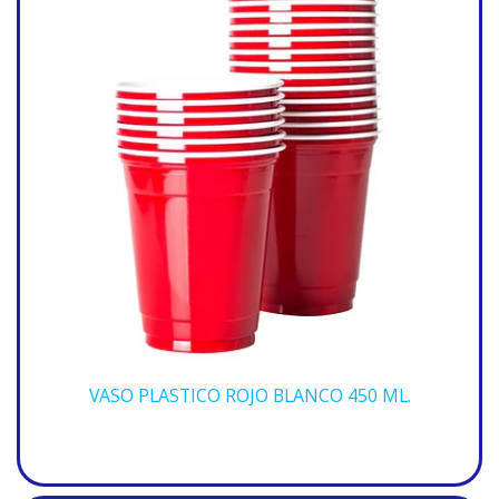
VASO PLASTICO ROJO BLANCO 450 ML.