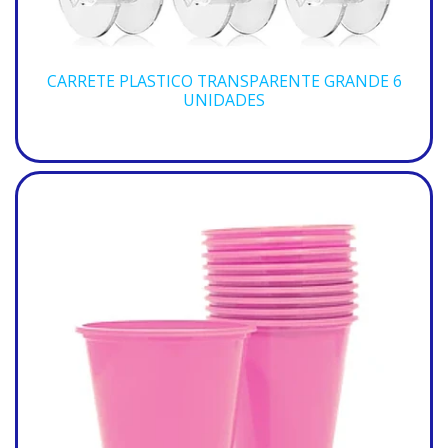
CARRETE PLASTICO TRANSPARENTE GRANDE 6
UNIDADES