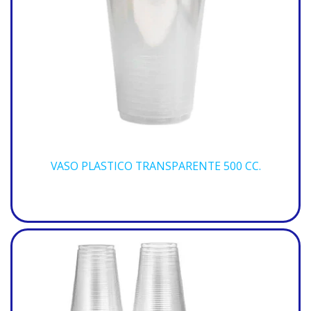
VASO PLASTICO TRANSPARENTE 500 CC.