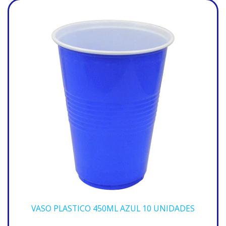
VASO PLASTICO 450ML AZUL 10 UNIDADES