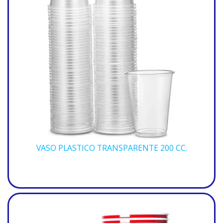
VASO PLASTICO TRANSPARENTE 200 CC.