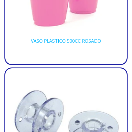
VASO PLASTICO 500CC ROSADO