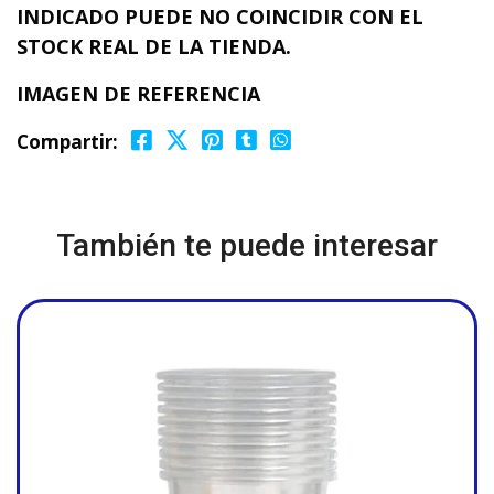
INDICADO PUEDE NO COINCIDIR CON EL
STOCK REAL DE LA TIENDA.
IMAGEN DE REFERENCIA
Compartir:
También te puede interesar