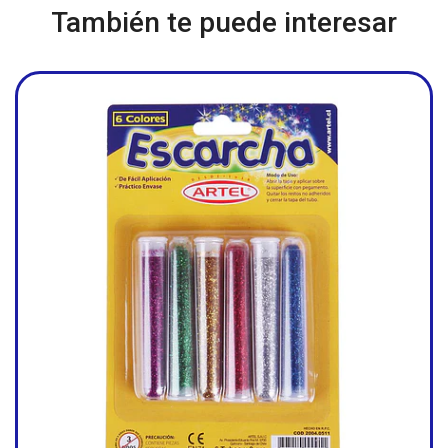
También te puede interesar