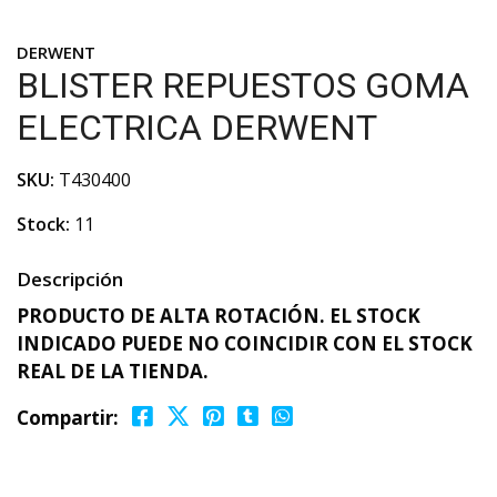
DERWENT
BLISTER REPUESTOS GOMA
ELECTRICA DERWENT
SKU:
T430400
Stock:
11
Descripción
PRODUCTO DE ALTA ROTACIÓN. EL STOCK
INDICADO PUEDE NO COINCIDIR CON EL STOCK
REAL DE LA TIENDA.
Compartir: