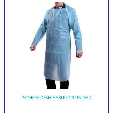
PECHERA DESECHABLE POR UNIDAD