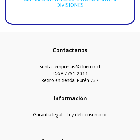
DIVISIONES
Contactanos
ventas.empresas@bluemix.cl
+569 7791 2311
Retiro en tienda: Purén 737
Información
Garantia legal - Ley del consumidor