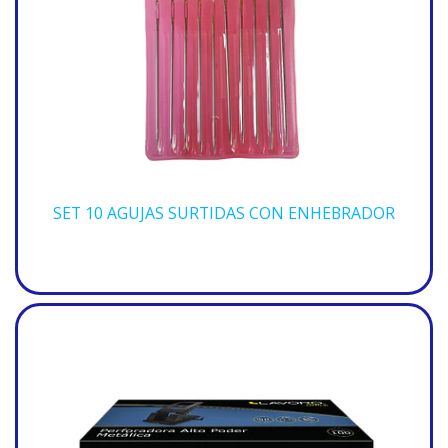
SET 10 AGUJAS SURTIDAS CON ENHEBRADOR