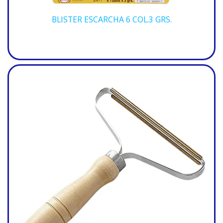
BLISTER ESCARCHA 6 COL.3 GRS.