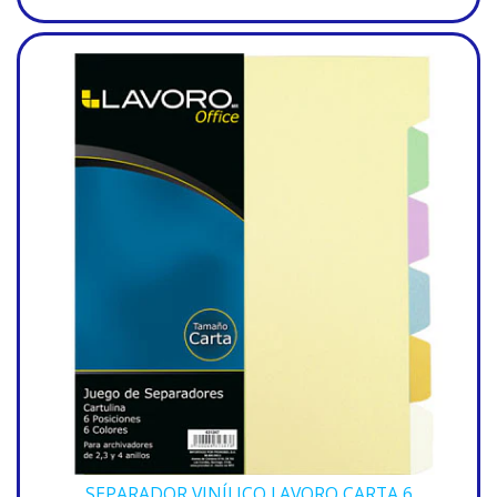
SEPARADOR VINÍLICO LAVORO CARTA 6