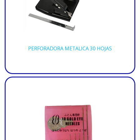
PERFORADORA METALICA 30 HOJAS