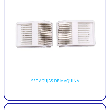
SET AGUJAS DE MAQUINA