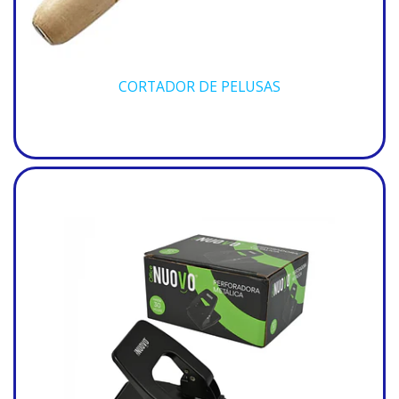
CORTADOR DE PELUSAS