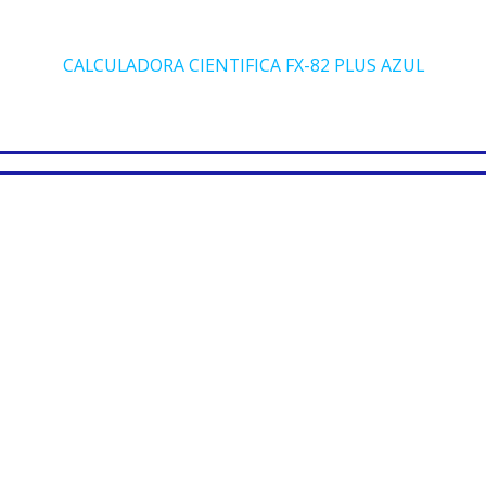
CALCULADORA CIENTIFICA FX-82 PLUS AZUL