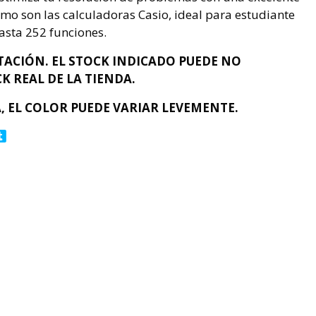
mo son las calculadoras Casio, ideal para estudiante
asta 252 funciones.
ACIÓN. EL STOCK INDICADO PUEDE NO
K REAL DE LA TIENDA.
, EL COLOR PUEDE VARIAR LEVEMENTE.