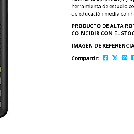
herramienta de estudio co
de educación media con h
PRODUCTO DE ALTA ROT
COINCIDIR CON EL STOC
IMAGEN DE REFERENCIA
Compartir: