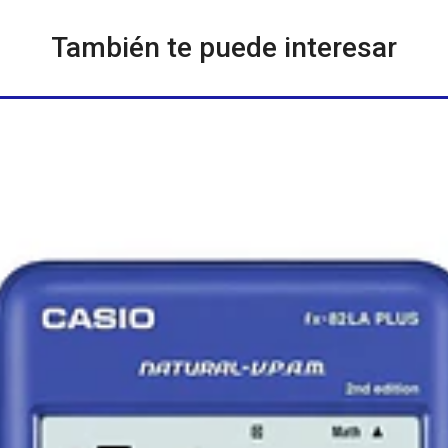
También te puede interesar