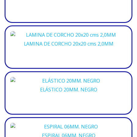
LAMINA DE CORCHO 20x20 cms 2,0MM
ELÁSTICO 20MM. NEGRO
ESPIRAL 06MM. NEGRO