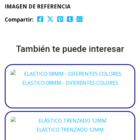
IMAGEN DE REFERENCIA
Compartir:
También te puede interesar
ELASTICO 08MM - DIFERENTES COLORES
ELÁSTICO TRENZADO 12MM