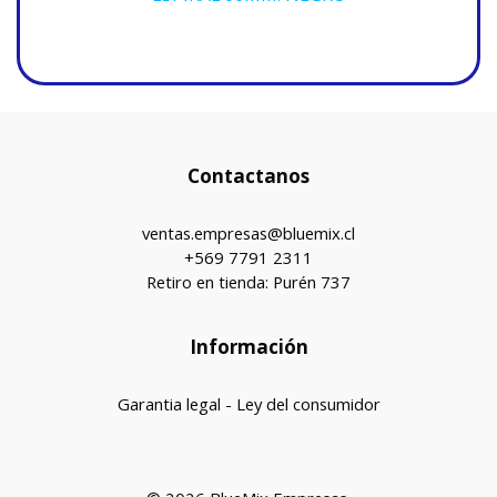
Contactanos
ventas.empresas@bluemix.cl
+569 7791 2311
Retiro en tienda: Purén 737
Información
Garantia legal - Ley del consumidor