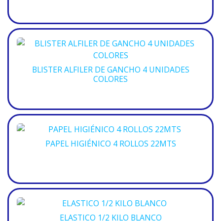
BLISTER ALFILER DE GANCHO 4 UNIDADES
COLORES
PAPEL HIGIÉNICO 4 ROLLOS 22MTS
ELASTICO 1/2 KILO BLANCO