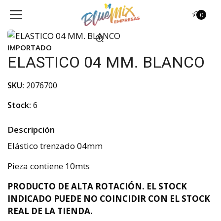
0
IMPORTADO
ELASTICO 04 MM. BLANCO
SKU:
2076700
Stock:
6
Descripción
Elástico trenzado 04mm
Pieza contiene 10mts
PRODUCTO DE ALTA ROTACIÓN. EL STOCK
INDICADO PUEDE NO COINCIDIR CON EL STOCK
REAL DE LA TIENDA.