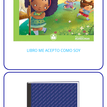
LIBRO ME ACEPTO COMO SOY