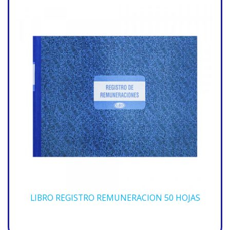
LIBRO REGISTRO REMUNERACION 50 HOJAS