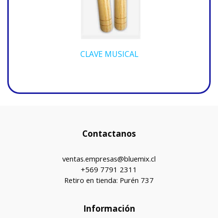
CLAVE MUSICAL
Contactanos
ventas.empresas@bluemix.cl
+569 7791 2311
Retiro en tienda: Purén 737
Información