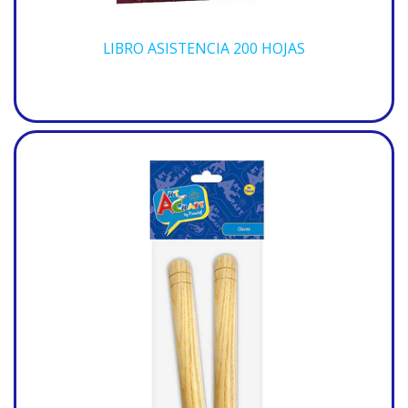
LIBRO ASISTENCIA 200 HOJAS