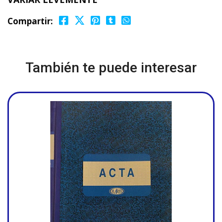
Compartir:
También te puede interesar