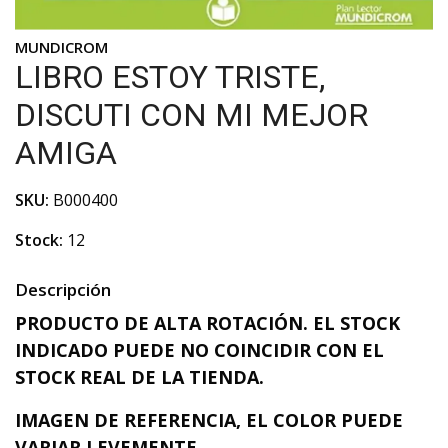
MUNDICROM
LIBRO ESTOY TRISTE,
DISCUTI CON MI MEJOR
AMIGA
SKU:
B000400
Stock:
12
Descripción
PRODUCTO DE ALTA ROTACIÓN. EL STOCK
INDICADO PUEDE NO COINCIDIR CON EL
STOCK REAL DE LA TIENDA.
IMAGEN DE REFERENCIA, EL COLOR PUEDE
VARIAR LEVEMENTE