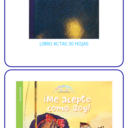
LIBRO ACTAS 30 HOJAS