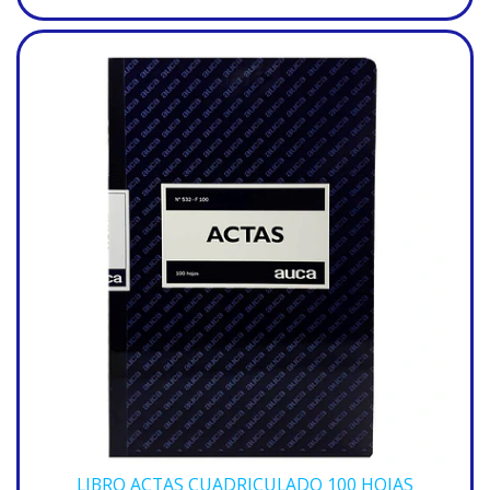
LIBRO ACTAS CUADRICULADO 100 HOJAS