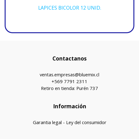
LAPICES BICOLOR 12 UNID.
Contactanos
ventas.empresas@bluemix.cl
+569 7791 2311
Retiro en tienda: Purén 737
Información
Garantia legal - Ley del consumidor