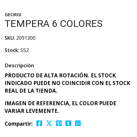
GEORGI
TEMPERA 6 COLORES
SKU:
2091300
Stock:
552
Descripción
PRODUCTO DE ALTA ROTACIÓN. EL STOCK
INDICADO PUEDE NO COINCIDIR CON EL STOCK
REAL DE LA TIENDA.
IMAGEN DE REFERENCIA, EL COLOR PUEDE
VARIAR LEVEMENTE.
Compartir: