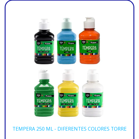
TEMPERA 250 ML - DIFERENTES COLORES TORRE