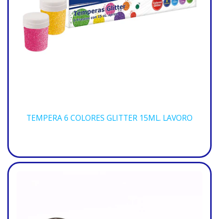
TEMPERA 6 COLORES GLITTER 15ML. LAVORO