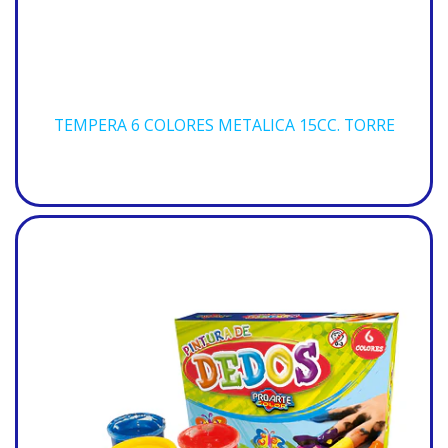
TEMPERA 6 COLORES METALICA 15CC. TORRE