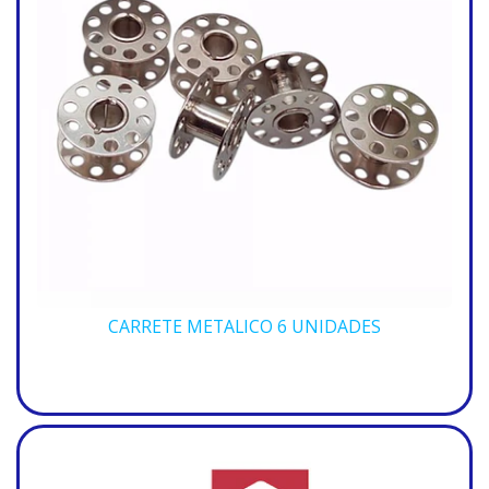
CARRETE METALICO 6 UNIDADES