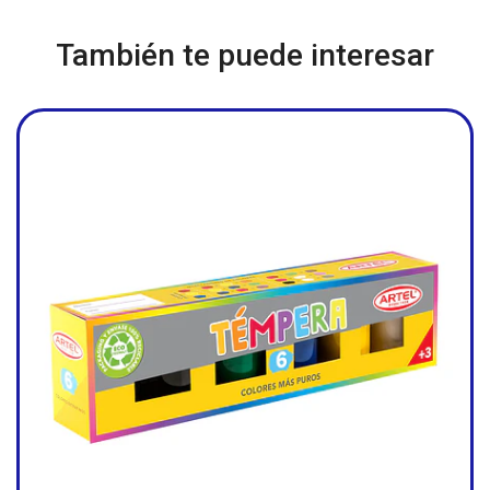
También te puede interesar