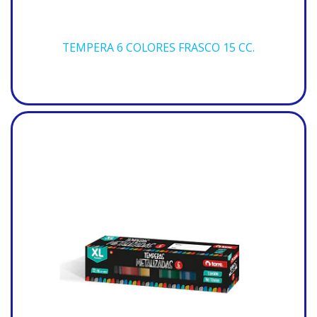
TEMPERA 6 COLORES FRASCO 15 CC.