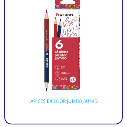
LAPICES BICOLOR JUMBO 6UNID.