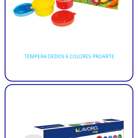
TEMPERA DEDOS 6 COLORES PROARTE