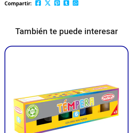
Compartir:
También te puede interesar