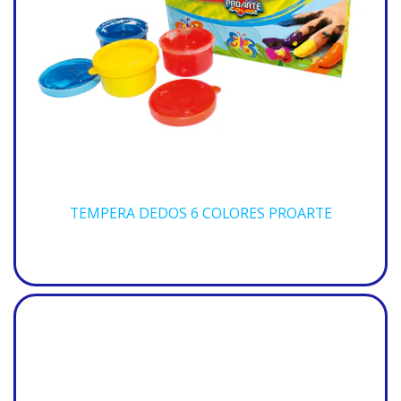
TEMPERA DEDOS 6 COLORES PROARTE