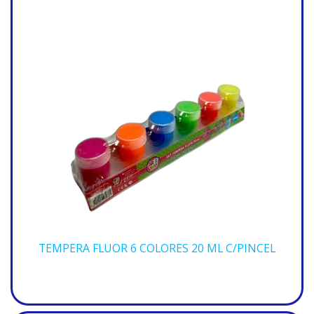
TEMPERA FLUOR 6 COLORES 20 ML C/PINCEL