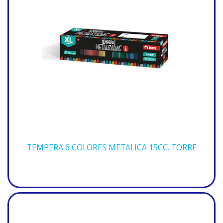
TEMPERA 6 COLORES METALICA 15CC. TORRE