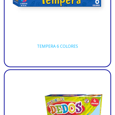
TEMPERA 6 COLORES