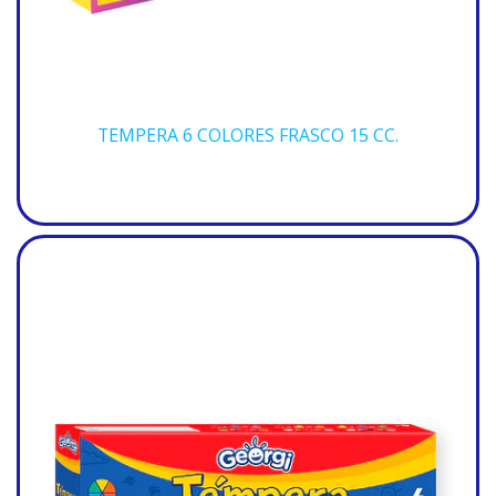
TEMPERA 6 COLORES FRASCO 15 CC.