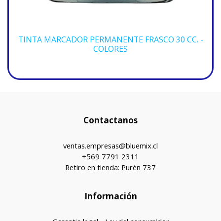
TINTA MARCADOR PERMANENTE FRASCO 30 CC. -
COLORES
Contactanos
ventas.empresas@bluemix.cl
+569 7791 2311
Retiro en tienda: Purén 737
Información