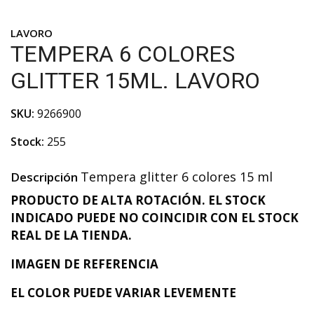
LAVORO
TEMPERA 6 COLORES
GLITTER 15ML. LAVORO
SKU:
9266900
Stock:
255
Tempera glitter 6 colores 15 ml
Descripción
PRODUCTO DE ALTA ROTACIÓN. EL STOCK
INDICADO PUEDE NO COINCIDIR CON EL STOCK
REAL DE LA TIENDA.
IMAGEN DE REFERENCIA
EL COLOR PUEDE VARIAR LEVEMENTE