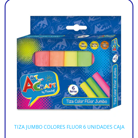
TIZA JUMBO COLORES FLUOR 6 UNIDADES CAJA