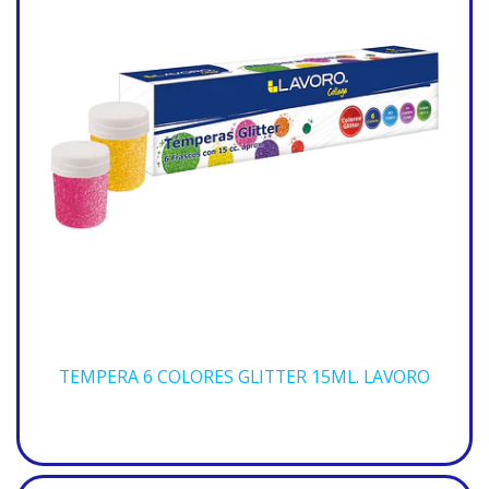
TEMPERA 6 COLORES GLITTER 15ML. LAVORO