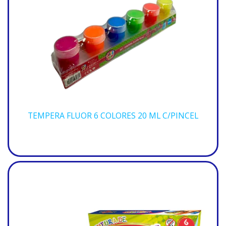
TEMPERA FLUOR 6 COLORES 20 ML C/PINCEL