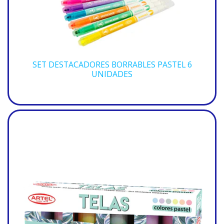
SET DESTACADORES BORRABLES PASTEL 6
UNIDADES