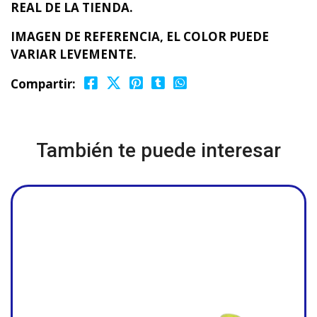
REAL DE LA TIENDA.
IMAGEN DE REFERENCIA, EL COLOR PUEDE
VARIAR LEVEMENTE.
Compartir:
También te puede interesar