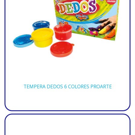
TEMPERA DEDOS 6 COLORES PROARTE