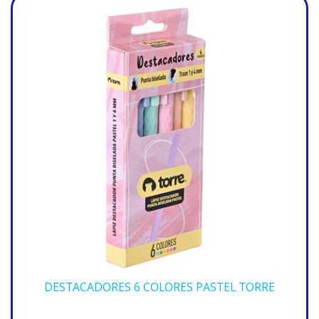
DESTACADORES 6 COLORES PASTEL TORRE