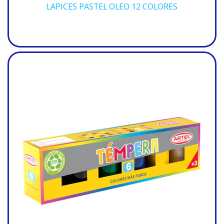
LAPICES PASTEL OLEO 12 COLORES