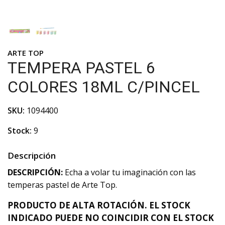
ARTE TOP
TEMPERA PASTEL 6
COLORES 18ML C/PINCEL
SKU:
1094400
Stock:
9
Descripción
DESCRIPCIÓN:
Echa a volar tu imaginación con las
temperas pastel de Arte Top.
PRODUCTO DE ALTA ROTACIÓN. EL STOCK
INDICADO PUEDE NO COINCIDIR CON EL STOCK