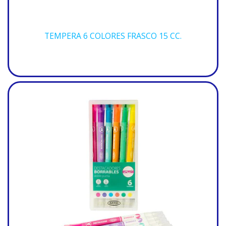
TEMPERA 6 COLORES FRASCO 15 CC.