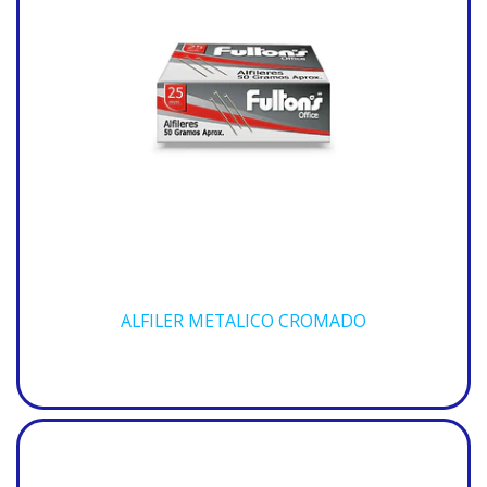
ALFILER METALICO CROMADO