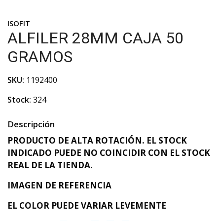
ISOFIT
ALFILER 28MM CAJA 50
GRAMOS
SKU:
1192400
Stock:
324
Descripción
PRODUCTO DE ALTA ROTACIÓN. EL STOCK
INDICADO PUEDE NO COINCIDIR CON EL STOCK
REAL DE LA TIENDA.
IMAGEN DE REFERENCIA
EL COLOR PUEDE VARIAR LEVEMENTE