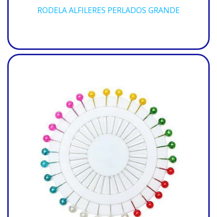
RODELA ALFILERES PERLADOS GRANDE