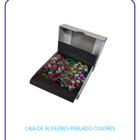
CAJA DE ALFILERES PERLADO COLORES