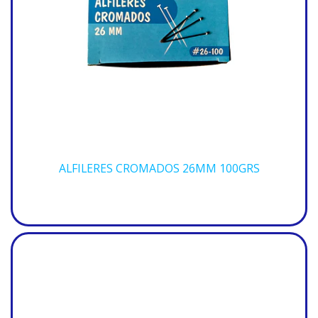
ALFILERES CROMADOS 26MM 100GRS