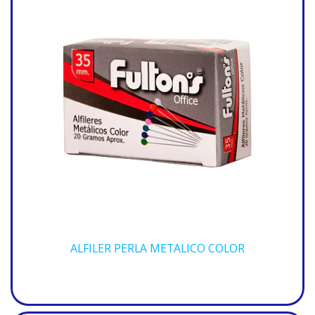
ALFILER PERLA METALICO COLOR