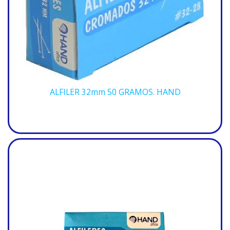
ALFILER 32mm 50 GRAMOS. HAND