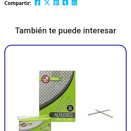
Compartir:
También te puede interesar