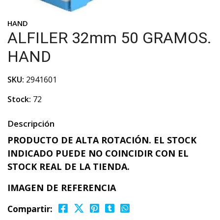
HAND
ALFILER 32mm 50 GRAMOS.
HAND
SKU:
2941601
Stock:
72
Descripción
PRODUCTO DE ALTA ROTACIÓN. EL STOCK
INDICADO PUEDE NO COINCIDIR CON EL
STOCK REAL DE LA TIENDA.
IMAGEN DE REFERENCIA
Compartir: