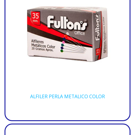
ALFILER PERLA METALICO COLOR