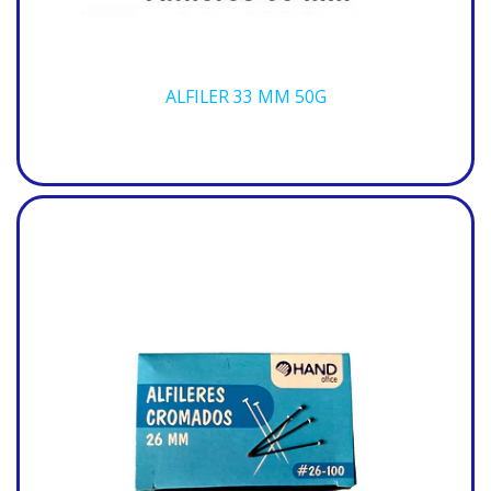
ALFILER 33 MM 50G