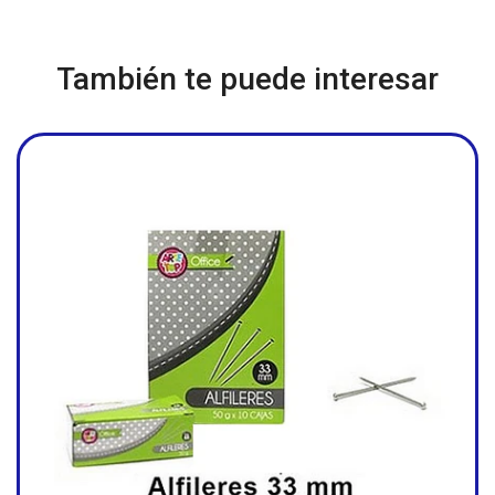
También te puede interesar