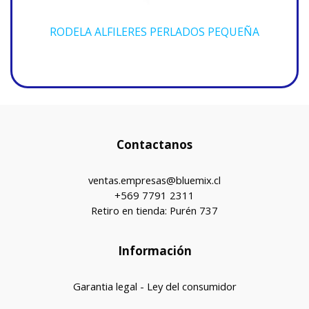
RODELA ALFILERES PERLADOS PEQUEÑA
Contactanos
ventas.empresas@bluemix.cl
+569 7791 2311
Retiro en tienda: Purén 737
Información
Garantia legal - Ley del consumidor