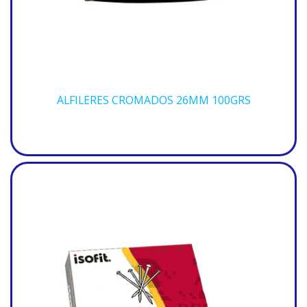
ALFILERES CROMADOS 26MM 100GRS