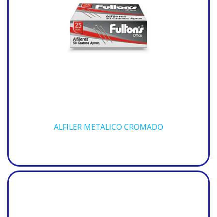
ALFILER METALICO CROMADO