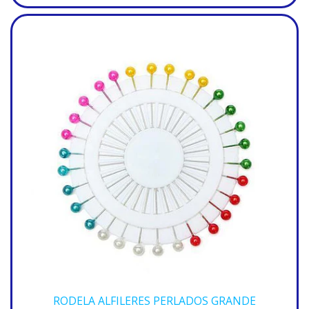
RODELA ALFILERES PERLADOS GRANDE