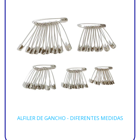
ALFILER DE GANCHO - DIFERENTES MEDIDAS