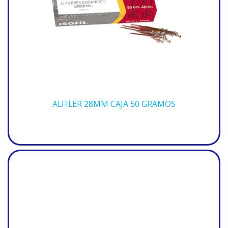
ALFILER 28MM CAJA 50 GRAMOS