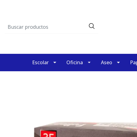
Escolar
Oficina
Aseo
Pap