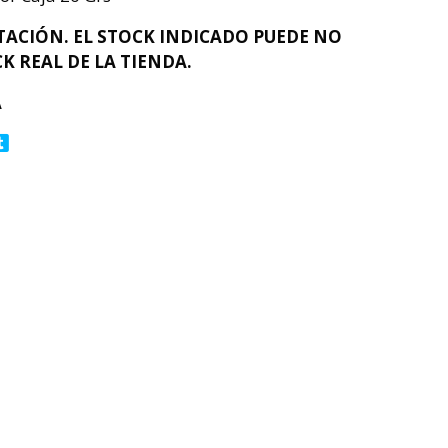
ACIÓN. EL STOCK INDICADO PUEDE NO
K REAL DE LA TIENDA.
A